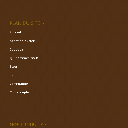
PLAN DU SITE
Accueil
Achat de nucléis
Boutique
Qui sommes-nous
Blog
Panier
Commande
Mon compte
NOS PRODUITS