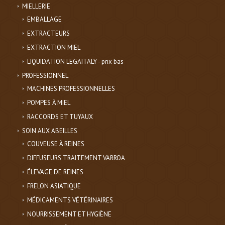
MIELLERIE
EMBALLAGE
EXTRACTEURS
EXTRACTION MIEL
LIQUIDATION LEGAITALY - prix bas
PROFESSIONNEL
MACHINES PROFESSIONNELLES
POMPES À MIEL
RACCORDS ET TUYAUX
SOIN AUX ABEILLES
COUVEUSE À REINES
DIFFUSEURS TRAITEMENT VARROA
ÉLEVAGE DE REINES
FRELON ASIATIQUE
MÉDICAMENTS VÉTÉRINAIRES
NOURRISSEMENT ET HYGIÈNE