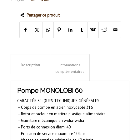
Partager ce produit
Description
Informations
complémentaires
Pompe MONOLOBI 60
CARACTÉRISTIQUES TECHNIQUES GÉNÉRALES
– Corps de pompe en acier inoxydable 316
– Rotor et racleur en matière plastique alimentaire
– Garniture mécanique en widia-widia
– Ports de connexion diam. 40
– Pression de service maximale 10 bar