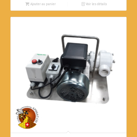
Ajouter au panier
Voir les détails