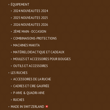
ÉQUIPEMENT
2024 NOUVEAUTES 2024
2025 NOUVEAUTES 2025
2026 NOUVEAUTES 2026
2ÈME MAIN - OCCASION
COMBINAISONS-PROTECTIONS
MACHINES MAKITA
MATÉRIEL DIDACTIQUE ET CADEAUX
MOULES ET ACCESSOIRES POUR BOUGIES
OUTILS ET ACCESSOIRES
LES RUCHES
ACCESSOIRES DE LA RUCHE
CADRES ET CIRE GAUFRÉE
P-HIVE & QUADRI-HIVE
RUCHES
MADE IN SWITZERLAND