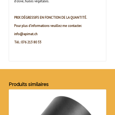
d’olive, huiles végétales.
PRIX DÉGRESSIFS EN FONCTION DE LA QUANTITÉ.
Pour plus d’informations veuillez me contacter.
info@apimat.ch
Tél.: 076 213 80 33
Produits similaires