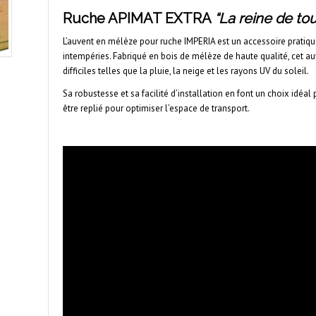
Ruche APIMAT EXTRA
“La reine de to
L’auvent en mélèze pour ruche IMPERIA est un accessoire pratiqu
intempéries. Fabriqué en bois de mélèze de haute qualité, cet au
difficiles telles que la pluie, la neige et les rayons UV du soleil.
Sa robustesse et sa facilité d’installation en font un choix idéal
être replié pour optimiser l’espace de transport.