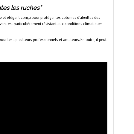
utes les ruches”
e et élégant conçu pour protéger les colonies d’abeilles des
vent est particulièrement résistant aux conditions climatiques
 pour les apiculteurs professionnels et amateurs. En outre, il peut