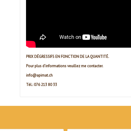
PRIX DÉGRESSIFS EN FONCTION DE LA QUANTITÉ.
Pour plus d’informations veuillez me contacter.
info@apimat.ch
Tél.: 076 213 80 33