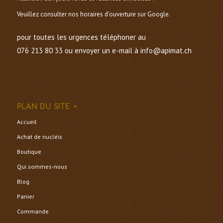
Veuillez consulter nos horaires d’ouverture sur Google.
pour toutes les urgences téléphoner au
076 213 80 33 ou envoyer un e-mail à info@apimat.ch
PLAN DU SITE
Accueil
Achat de nucléis
Boutique
Qui sommes-nous
Blog
Panier
Commande