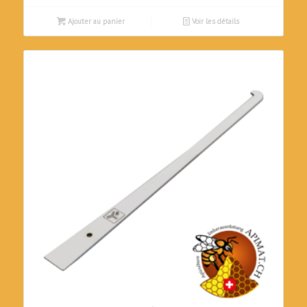
Ajouter au panier
Voir les détails