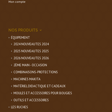
Mon compte
NOS PRODUITS
ÉQUIPEMENT
2024 NOUVEAUTES 2024
2025 NOUVEAUTES 2025
2026 NOUVEAUTES 2026
2ÈME MAIN - OCCASION
COMBINAISONS-PROTECTIONS
MACHINES MAKITA
MATÉRIEL DIDACTIQUE ET CADEAUX
MOULES ET ACCESSOIRES POUR BOUGIES
OUTILS ET ACCESSOIRES
LES RUCHES