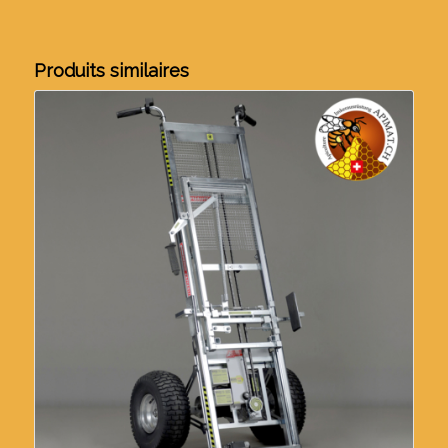
Produits similaires