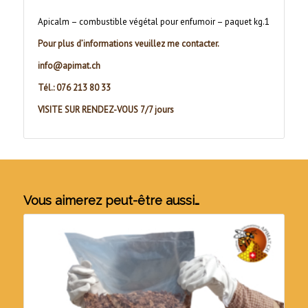
Apicalm – combustible végétal pour enfumoir – paquet kg.1
Pour plus d’informations veuillez me contacter.
info@apimat.ch
Tél.: 076 213 80 33
VISITE SUR RENDEZ-VOUS 7/7 jours
Vous aimerez peut-être aussi…