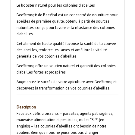
Le booster naturel pour les colonies d’abeilles
BeeStrong® de BeeVital est un concentré de nourriture pour
abeilles de première qualité, obtenu à partir de sources
naturelles, conçu pour favoriser la résistance des colonies
d’abeilles.
Cet aliment de haute qualité favorise la santé de la couvée
des abeilles, renforce les larves et améliore la vitalité
générale de vos colonies d’abeilles.
BeeStrong offre un soutien naturel et garantit des colonies
d’abeilles fortes et prospères.
Augmentez le succès de votre apiculture avec BeeStrong et
découvrez la transformation de vos colonies d’abeilles.
Description
Face aux défis croissants – parasites, agents pathogènes,
mauvaise alimentation et pesticides, ou les “3 P” (en
anglais) – les colonies d’abeilles ont besoin de notre
soutien. Bien que nous ne puissions pas changer