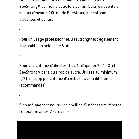
BeeStrong® au moins deux fois par an. Cela représente un
besoin d’environ 100 ml de BeeStrong par colonie
d’abeilles et par an.
Pour un usage professionnel, BeeStrong® est également
disponible en bidons de 5 litres.
Pour une colonie d’abeilles, il suffit d’ajouter 25 à 50 ml de
BeeStrong® dans du sirop de sucre. Utilisez au minimum
1/2 l de sirop par colonie d’abeilles pour la dilution (2 l
recommandés).
Bien mélanger et nourrir les abeilles. Si nécessaire, répétez
l’opération après 2 semaines.