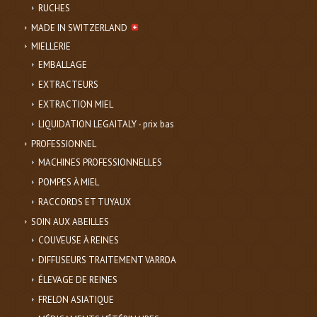
RUCHES
MADE IN SWITZERLAND
MIELLERIE
EMBALLAGE
EXTRACTEURS
EXTRACTION MIEL
LIQUIDATION LEGAITALY - prix bas
PROFESSIONNEL
MACHINES PROFESSIONNELLES
POMPES À MIEL
RACCORDS ET TUYAUX
SOIN AUX ABEILLES
COUVEUSE À REINES
DIFFUSEURS TRAITEMENT VARROA
ÉLEVAGE DE REINES
FRELON ASIATIQUE