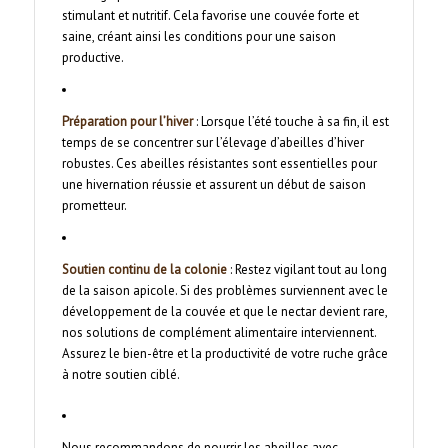
stimulant et nutritif. Cela favorise une couvée forte et
saine, créant ainsi les conditions pour une saison
productive.
Préparation pour l’hiver
: Lorsque l’été touche à sa fin, il est
temps de se concentrer sur l’élevage d’abeilles d’hiver
robustes. Ces abeilles résistantes sont essentielles pour
une hivernation réussie et assurent un début de saison
prometteur.
Soutien continu de la colonie
: Restez vigilant tout au long
de la saison apicole. Si des problèmes surviennent avec le
développement de la couvée et que le nectar devient rare,
nos solutions de complément alimentaire interviennent.
Assurez le bien-être et la productivité de votre ruche grâce
à notre soutien ciblé.
Nous recommandons de nourrir les abeilles avec