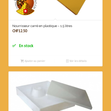
Nourrisseur carré en plastique – 1,5 litres
CHF
12.50
En stock
Ajouter au panier
Voir les détails