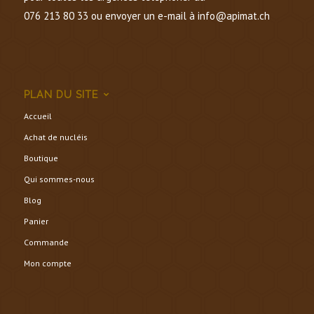
076 213 80 33 ou envoyer un e-mail à info@apimat.ch
PLAN DU SITE
Accueil
Achat de nucléis
Boutique
Qui sommes-nous
Blog
Panier
Commande
Mon compte