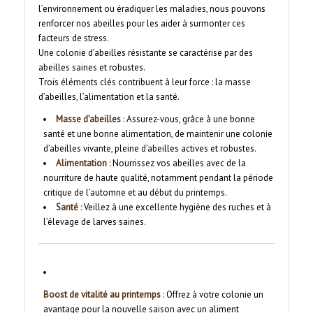
l’environnement ou éradiquer les maladies, nous pouvons
renforcer nos abeilles pour les aider à surmonter ces
facteurs de stress.
Une colonie d’abeilles résistante se caractérise par des
abeilles saines et robustes.
Trois éléments clés contribuent à leur force : la masse
d’abeilles, l’alimentation et la santé.
Masse d’abeilles
: Assurez-vous, grâce à une bonne
santé et une bonne alimentation, de maintenir une colonie
d’abeilles vivante, pleine d’abeilles actives et robustes.
Alimentation
: Nourrissez vos abeilles avec de la
nourriture de haute qualité, notamment pendant la période
critique de l’automne et au début du printemps.
Santé
: Veillez à une excellente hygiène des ruches et à
l’élevage de larves saines.
Boost de vitalité au printemps
: Offrez à votre colonie un
avantage pour la nouvelle saison avec un aliment