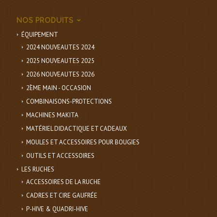
NOS PRODUITS
ÉQUIPEMENT
2024 NOUVEAUTES 2024
2025 NOUVEAUTES 2025
2026 NOUVEAUTES 2026
2ÈME MAIN - OCCASION
COMBINAISONS-PROTECTIONS
MACHINES MAKITA
MATÉRIEL DIDACTIQUE ET CADEAUX
MOULES ET ACCESSOIRES POUR BOUGIES
OUTILS ET ACCESSOIRES
LES RUCHES
ACCESSOIRES DE LA RUCHE
CADRES ET CIRE GAUFRÉE
P-HIVE & QUADRI-HIVE