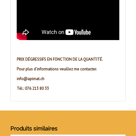
PRIX DÉGRESSIFS EN FONCTION DE LA QUANTITÉ.
Pour plus d’informations veuillez me contacter.
info@apimat.ch
Tél.: 076 213 80 33
Produits similaires