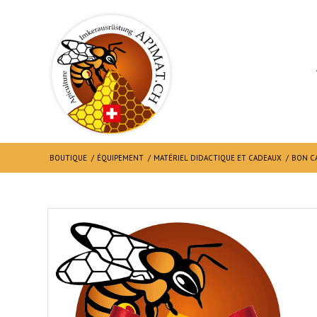
BOUTIQUE
/
ÉQUIPEMENT
/
MATÉRIEL DIDACTIQUE ET CADEAUX
/
BON C