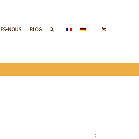
ES-NOUS
BLOG