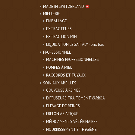
MADE IN SWITZERLAND
MIELLERIE
EMBALLAGE
EXTRACTEURS
EXTRACTION MIEL
LIQUIDATION LEGAITALY - prix bas
PROFESSIONNEL
MACHINES PROFESSIONNELLES
POMPES À MIEL
RACCORDS ET TUYAUX
SOIN AUX ABEILLES
COUVEUSE À REINES
DIFFUSEURS TRAITEMENT VARROA
ÉLEVAGE DE REINES
FRELON ASIATIQUE
MÉDICAMENTS VÉTÉRINAIRES
NOURRISSEMENT ET HYGIÈNE