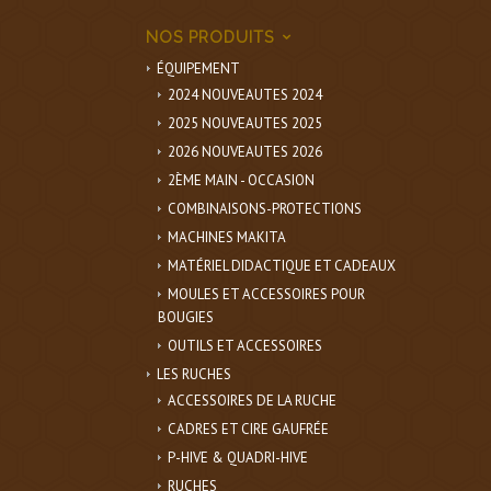
NOS PRODUITS
ÉQUIPEMENT
2024 NOUVEAUTES 2024
2025 NOUVEAUTES 2025
2026 NOUVEAUTES 2026
2ÈME MAIN - OCCASION
COMBINAISONS-PROTECTIONS
MACHINES MAKITA
MATÉRIEL DIDACTIQUE ET CADEAUX
MOULES ET ACCESSOIRES POUR
BOUGIES
OUTILS ET ACCESSOIRES
LES RUCHES
ACCESSOIRES DE LA RUCHE
CADRES ET CIRE GAUFRÉE
P-HIVE & QUADRI-HIVE
RUCHES