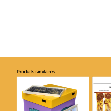
Produits similaires