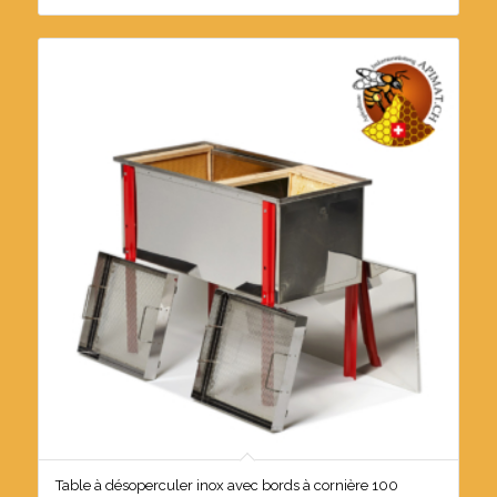
Table à désoperculer inox avec bords à cornière 100