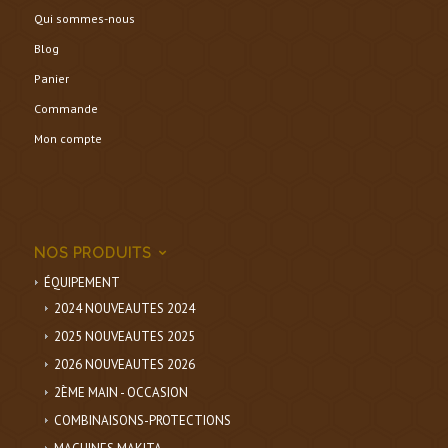
Qui sommes-nous
Blog
Panier
Commande
Mon compte
NOS PRODUITS
ÉQUIPEMENT
2024 NOUVEAUTES 2024
2025 NOUVEAUTES 2025
2026 NOUVEAUTES 2026
2ÈME MAIN - OCCASION
COMBINAISONS-PROTECTIONS