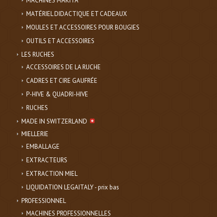
MACHINES MAKITA
MATÉRIEL DIDACTIQUE ET CADEAUX
MOULES ET ACCESSOIRES POUR BOUGIES
OUTILS ET ACCESSOIRES
LES RUCHES
ACCESSOIRES DE LA RUCHE
CADRES ET CIRE GAUFRÉE
P-HIVE & QUADRI-HIVE
RUCHES
MADE IN SWITZERLAND
MIELLERIE
EMBALLAGE
EXTRACTEURS
EXTRACTION MIEL
LIQUIDATION LEGAITALY - prix bas
PROFESSIONNEL
MACHINES PROFESSIONNELLES