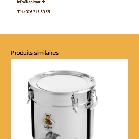
info@apimat.ch
Tél.: 076 213 80 33
Produits similaires