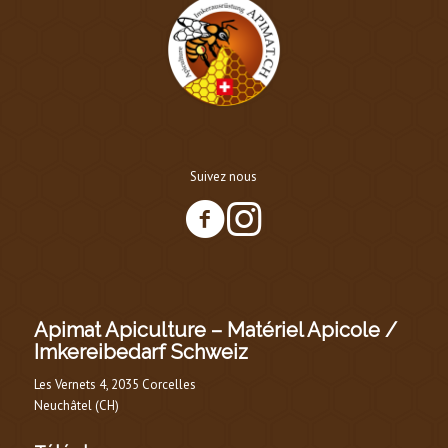
Suivez nous
Apimat Apiculture – Matériel Apicole /
Imkereibedarf Schweiz
Les Vernets 4, 2035 Corcelles
Neuchâtel (CH)