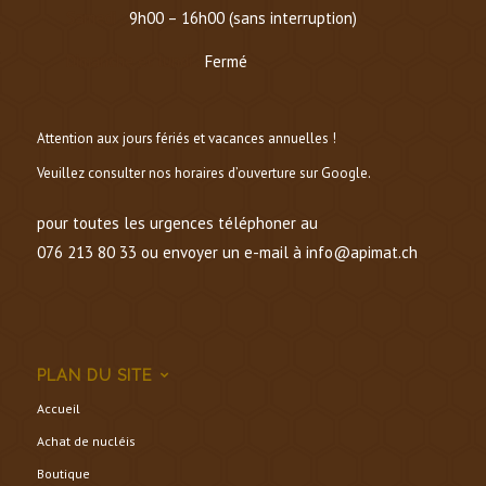
Samedi :
9h00 – 16h00 (sans interruption)
Dimanche et lundi :
Fermé
Attention aux jours fériés et vacances annuelles !
Veuillez consulter nos horaires d’ouverture sur Google.
pour toutes les urgences téléphoner au
076 213 80 33 ou envoyer un e-mail à info@apimat.ch
PLAN DU SITE
Accueil
Achat de nucléis
Boutique