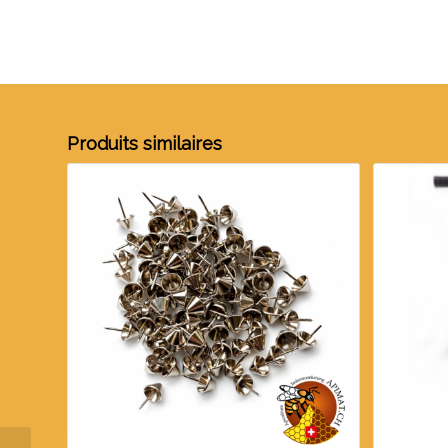
Produits similaires