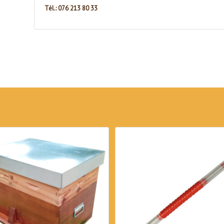
Tél.: 076 213 80 33