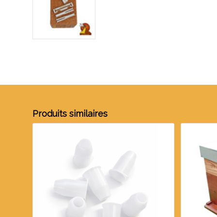
Produits similaires