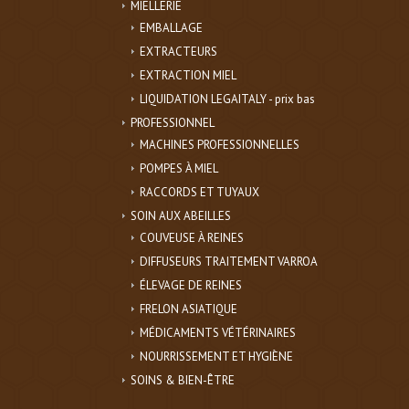
MIELLERIE
EMBALLAGE
EXTRACTEURS
EXTRACTION MIEL
LIQUIDATION LEGAITALY - prix bas
PROFESSIONNEL
MACHINES PROFESSIONNELLES
POMPES À MIEL
RACCORDS ET TUYAUX
SOIN AUX ABEILLES
COUVEUSE À REINES
DIFFUSEURS TRAITEMENT VARROA
ÉLEVAGE DE REINES
FRELON ASIATIQUE
MÉDICAMENTS VÉTÉRINAIRES
NOURRISSEMENT ET HYGIÈNE
SOINS & BIEN-ÊTRE