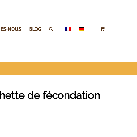
ES-NOUS
BLOG
hette de fécondation