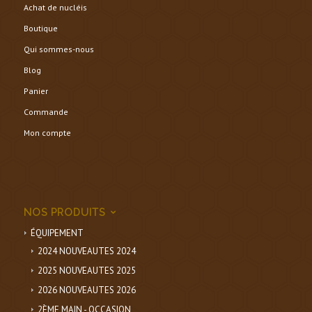
Achat de nucléis
Boutique
Qui sommes-nous
Blog
Panier
Commande
Mon compte
NOS PRODUITS
ÉQUIPEMENT
2024 NOUVEAUTES 2024
2025 NOUVEAUTES 2025
2026 NOUVEAUTES 2026
2ÈME MAIN - OCCASION