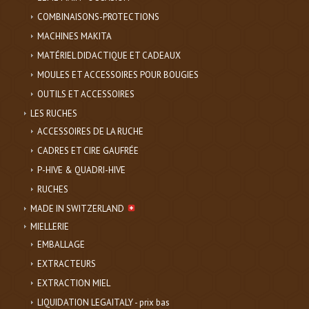
COMBINAISONS-PROTECTIONS
MACHINES MAKITA
MATÉRIEL DIDACTIQUE ET CADEAUX
MOULES ET ACCESSOIRES POUR BOUGIES
OUTILS ET ACCESSOIRES
LES RUCHES
ACCESSOIRES DE LA RUCHE
CADRES ET CIRE GAUFRÉE
P-HIVE & QUADRI-HIVE
RUCHES
MADE IN SWITZERLAND
MIELLERIE
EMBALLAGE
EXTRACTEURS
EXTRACTION MIEL
LIQUIDATION LEGAITALY - prix bas