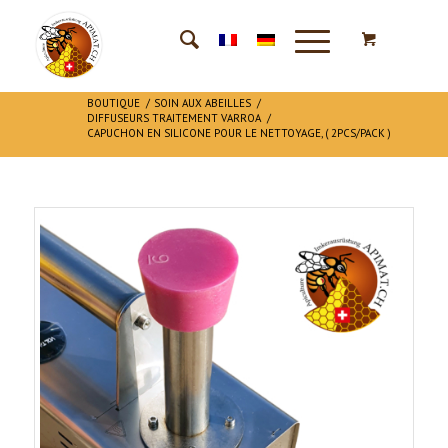
BOUTIQUE
/
SOIN AUX ABEILLES
/
DIFFUSEURS TRAITEMENT VARROA
/
CAPUCHON EN SILICONE POUR LE NETTOYAGE, ( 2PCS/PACK )