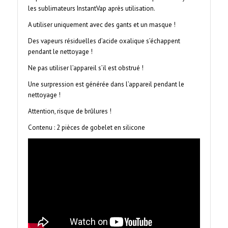
les sublimateurs InstantVap après utilisation.
A utiliser uniquement avec des gants et un masque !
Des vapeurs résiduelles d’acide oxalique s’échappent
pendant le nettoyage !
Ne pas utiliser l’appareil s’il est obstrué !
Une surpression est générée dans l’appareil pendant le
nettoyage !
Attention, risque de brûlures !
Contenu : 2 pièces de gobelet en silicone