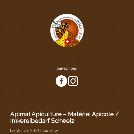
Suivez nous
Apimat Apiculture – Matériel Apicole /
Imkereibedarf Schweiz
Les Vernets 4, 2035 Corcelles