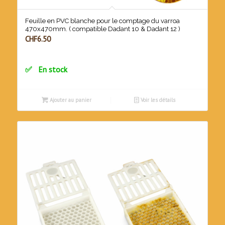
Feuille en PVC blanche pour le comptage du varroa
470x470mm. ( compatible Dadant 10 & Dadant 12 )
CHF
6.50
En stock
Ajouter au panier
Voir les détails