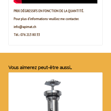
PRIX DÉGRESSIFS EN FONCTION DE LA QUANTITÉ.
Pour plus d’informations veuillez me contacter.
info@apimat.ch
Tél.: 076 213 80 33
Vous aimerez peut-être aussi…