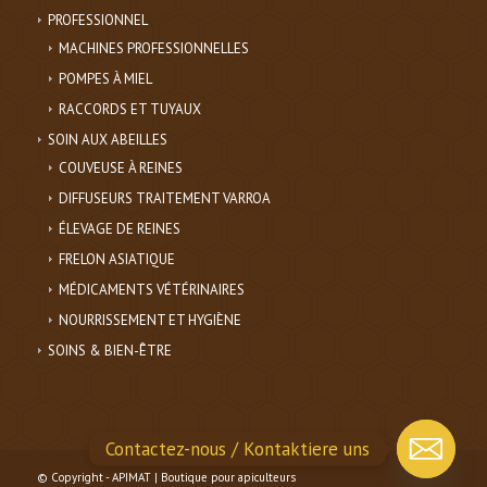
PROFESSIONNEL
MACHINES PROFESSIONNELLES
POMPES À MIEL
RACCORDS ET TUYAUX
SOIN AUX ABEILLES
COUVEUSE À REINES
DIFFUSEURS TRAITEMENT VARROA
ÉLEVAGE DE REINES
FRELON ASIATIQUE
MÉDICAMENTS VÉTÉRINAIRES
NOURRISSEMENT ET HYGIÈNE
SOINS & BIEN-ÊTRE
Contactez-nous / Kontaktiere uns
© Copyright - APIMAT | Boutique pour apiculteurs