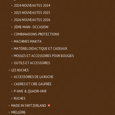
2024 NOUVEAUTES 2024
2025 NOUVEAUTES 2025
2026 NOUVEAUTES 2026
2ÈME MAIN - OCCASION
COMBINAISONS-PROTECTIONS
MACHINES MAKITA
MATÉRIEL DIDACTIQUE ET CADEAUX
MOULES ET ACCESSOIRES POUR BOUGIES
OUTILS ET ACCESSOIRES
LES RUCHES
ACCESSOIRES DE LA RUCHE
CADRES ET CIRE GAUFRÉE
P-HIVE & QUADRI-HIVE
RUCHES
MADE IN SWITZERLAND
MIELLERIE