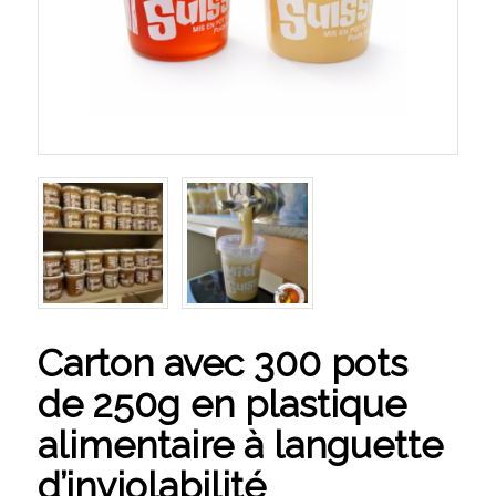
Carton avec 300 pots
de 250g en plastique
alimentaire à languette
d’inviolabilité