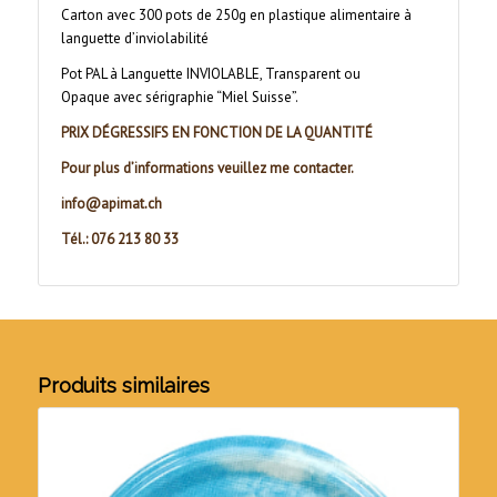
Carton avec 300 pots de 250g en plastique alimentaire à
languette d’inviolabilité
Pot PAL à Languette INVIOLABLE, Transparent ou
Opaque avec sérigraphie “Miel Suisse”.
PRIX DÉGRESSIFS EN FONCTION DE LA QUANTITÉ
Pour plus d’informations veuillez me contacter.
info@apimat.ch
Tél.: 076 213 80 33
Produits similaires