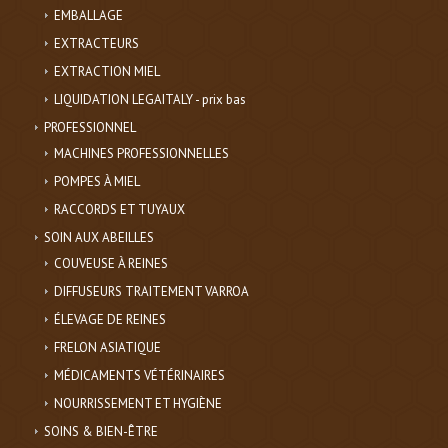
EMBALLAGE
EXTRACTEURS
EXTRACTION MIEL
LIQUIDATION LEGAITALY - prix bas
PROFESSIONNEL
MACHINES PROFESSIONNELLES
POMPES À MIEL
RACCORDS ET TUYAUX
SOIN AUX ABEILLES
COUVEUSE À REINES
DIFFUSEURS TRAITEMENT VARROA
ÉLEVAGE DE REINES
FRELON ASIATIQUE
MÉDICAMENTS VÉTÉRINAIRES
NOURRISSEMENT ET HYGIÈNE
SOINS & BIEN-ÊTRE