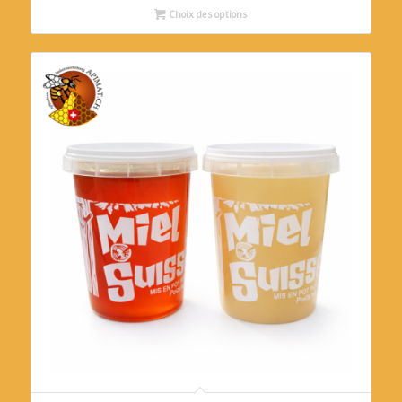
Choix des options