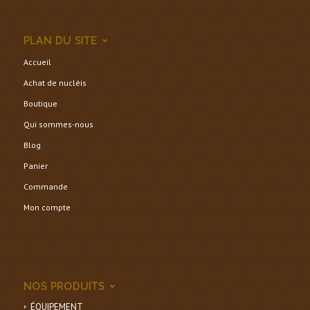
PLAN DU SITE
Accueil
Achat de nucléis
Boutique
Qui sommes-nous
Blog
Panier
Commande
Mon compte
NOS PRODUITS
ÉQUIPEMENT