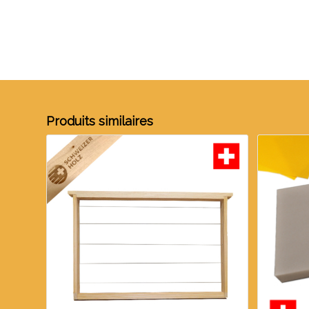
Produits similaires