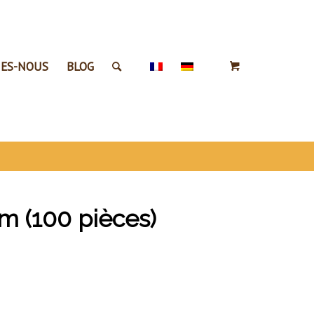
ES-NOUS
BLOG
m (100 pièces)