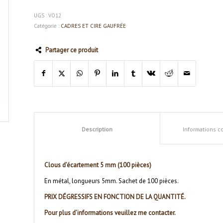
UGS :
VO12
Catégorie :
CADRES ET CIRE GAUFRÉE
Partager ce produit
Description
Informations 
Clous d’écartement 5 mm (100 pièces)
En métal, longueurs 5mm. Sachet de 100 pièces.
PRIX DÉGRESSIFS EN FONCTION DE LA QUANTITÉ.
Pour plus d’informations veuillez me contacter.