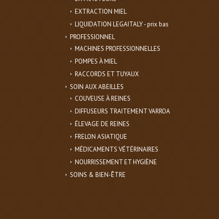
EXTRACTION MIEL
LIQUIDATION LEGAITALY - prix bas
PROFESSIONNEL
MACHINES PROFESSIONNELLES
POMPES À MIEL
RACCORDS ET TUYAUX
SOIN AUX ABEILLES
COUVEUSE À REINES
DIFFUSEURS TRAITEMENT VARROA
ÉLEVAGE DE REINES
FRELON ASIATIQUE
MÉDICAMENTS VÉTÉRINAIRES
NOURRISSEMENT ET HYGIÈNE
SOINS & BIEN-ÊTRE