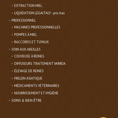
EXTRACTION MIEL
LIQUIDATION LEGAITALY - prix bas
PROFESSIONNEL
MACHINES PROFESSIONNELLES
POMPES À MIEL
RACCORDS ET TUYAUX
SOIN AUX ABEILLES
COUVEUSE À REINES
DIFFUSEURS TRAITEMENT VARROA
ÉLEVAGE DE REINES
FRELON ASIATIQUE
MÉDICAMENTS VÉTÉRINAIRES
NOURRISSEMENT ET HYGIÈNE
SOINS & BIEN-ÊTRE