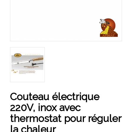
Couteau électrique
220V, inox avec
thermostat pour réguler
la chaleur