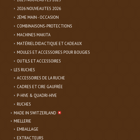
2026 NOUVEAUTES 2026
2ÈME MAIN - OCCASION
COMBINAISONS-PROTECTIONS
MACHINES MAKITA
MATÉRIEL DIDACTIQUE ET CADEAUX
MOULES ET ACCESSOIRES POUR BOUGIES
OUTILS ET ACCESSOIRES
LES RUCHES
ACCESSOIRES DE LA RUCHE
CADRES ET CIRE GAUFRÉE
P-HIVE & QUADRI-HIVE
RUCHES
MADE IN SWITZERLAND
MIELLERIE
EMBALLAGE
EXTRACTEURS