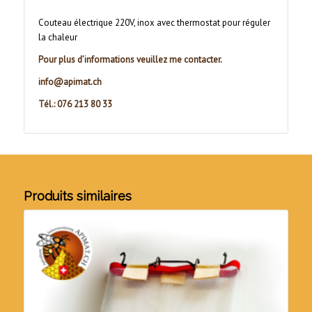
Couteau électrique 220V, inox avec thermostat pour réguler
la chaleur
Pour plus d’informations veuillez me contacter.
info@apimat.ch
Tél.: 076 213 80 33
Produits similaires