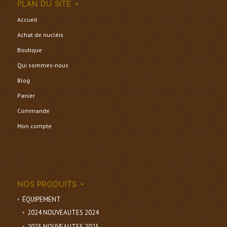
PLAN DU SITE
Accueil
Achat de nucléis
Boutique
Qui sommes-nous
Blog
Panier
Commande
Mon compte
NOS PRODUITS
ÉQUIPEMENT
2024 NOUVEAUTES 2024
2025 NOUVEAUTES 2025