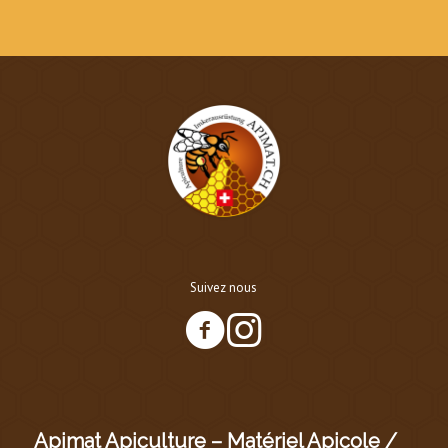
Suivez nous
Apimat Apiculture – Matériel Apicole /