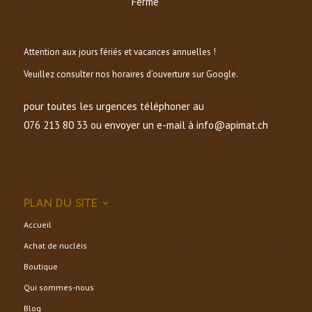
Dimanche et lundi :
Fermé
Attention aux jours fériés et vacances annuelles !
Veuillez consulter nos horaires d’ouverture sur Google.
pour toutes les urgences téléphoner au
076 213 80 33 ou envoyer un e-mail à info@apimat.ch
PLAN DU SITE
Accueil
Achat de nucléis
Boutique
Qui sommes-nous
Blog