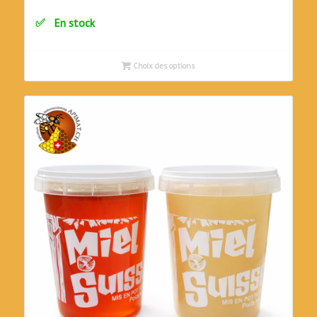
En stock
Choix des options