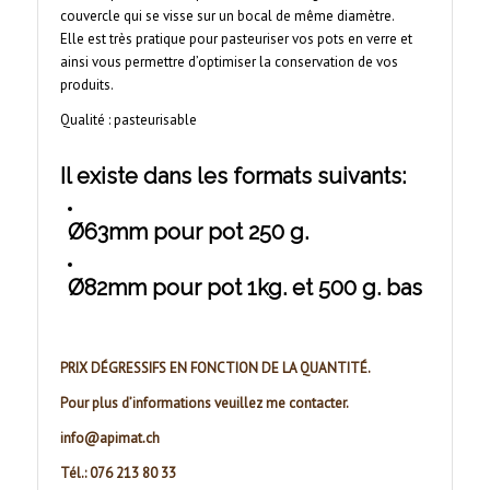
couvercle qui se visse sur un bocal de même diamètre.
Elle est très pratique pour pasteuriser vos pots en verre et
ainsi vous permettre d’optimiser la conservation de vos
produits.
Qualité : pasteurisable
Il existe dans les formats suivants:
Ø63mm pour pot 250 g.
Ø82mm pour pot 1kg. et 500 g. bas
PRIX DÉGRESSIFS EN FONCTION DE LA QUANTITÉ.
Pour plus d’informations veuillez me contacter.
info@apimat.ch
Tél.: 076 213 80 33