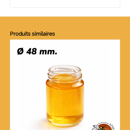
Produits similaires