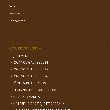
Panier
Commande
Mon compte
NOS PRODUITS
ÉQUIPEMENT
2024 NOUVEAUTES 2024
2025 NOUVEAUTES 2025
2026 NOUVEAUTES 2026
2ÈME MAIN - OCCASION
COMBINAISONS-PROTECTIONS
MACHINES MAKITA
MATÉRIEL DIDACTIQUE ET CADEAUX