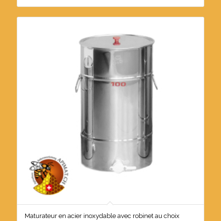
Maturateur en acier inoxydable avec robinet au choix