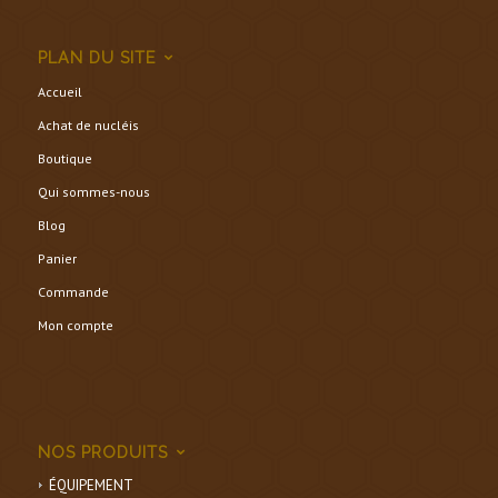
PLAN DU SITE
Accueil
Achat de nucléis
Boutique
Qui sommes-nous
Blog
Panier
Commande
Mon compte
NOS PRODUITS
ÉQUIPEMENT