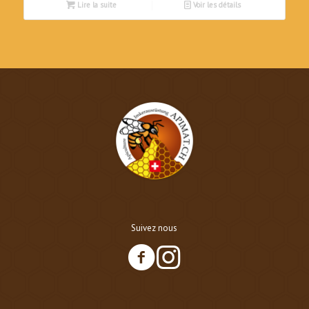
Lire la suite
Voir les détails
Suivez nous