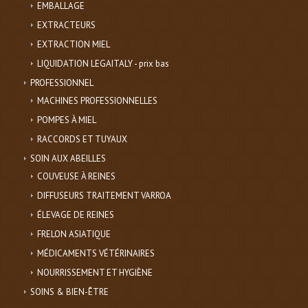
EMBALLAGE
EXTRACTEURS
EXTRACTION MIEL
LIQUIDATION LEGAITALY - prix bas
PROFESSIONNEL
MACHINES PROFESSIONNELLES
POMPES À MIEL
RACCORDS ET TUYAUX
SOIN AUX ABEILLES
COUVEUSE À REINES
DIFFUSEURS TRAITEMENT VARROA
ÉLEVAGE DE REINES
FRELON ASIATIQUE
MÉDICAMENTS VÉTÉRINAIRES
NOURRISSEMENT ET HYGIÈNE
SOINS & BIEN-ÊTRE