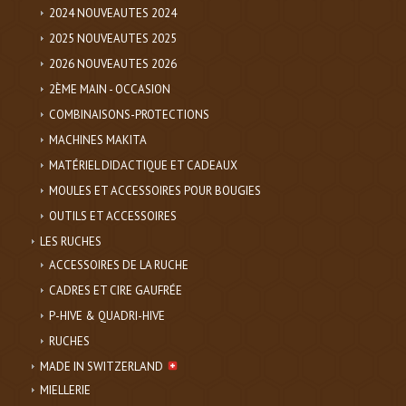
2024 NOUVEAUTES 2024
2025 NOUVEAUTES 2025
2026 NOUVEAUTES 2026
2ÈME MAIN - OCCASION
COMBINAISONS-PROTECTIONS
MACHINES MAKITA
MATÉRIEL DIDACTIQUE ET CADEAUX
MOULES ET ACCESSOIRES POUR BOUGIES
OUTILS ET ACCESSOIRES
LES RUCHES
ACCESSOIRES DE LA RUCHE
CADRES ET CIRE GAUFRÉE
P-HIVE & QUADRI-HIVE
RUCHES
MADE IN SWITZERLAND
MIELLERIE