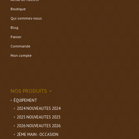
Boutique
Qui sommes-nous
Blog
Panier
Commande
Mon compte
NOS PRODUITS
ÉQUIPEMENT
2024 NOUVEAUTES 2024
2025 NOUVEAUTES 2025
2026 NOUVEAUTES 2026
2ÈME MAIN - OCCASION