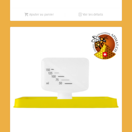
Ajouter au panier
Voir les détails