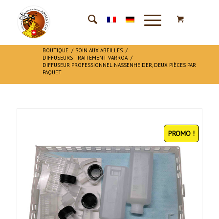
BOUTIQUE
/
SOIN AUX ABEILLES
/
DIFFUSEURS TRAITEMENT VARROA
/
DIFFUSEUR PROFESSIONNEL NASSENHEIDER, DEUX PIÈCES PAR
PAQUET
PROMO !