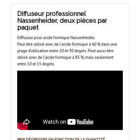
Diffuseur professionnel
Nassenheider, deux pièces par
paquet
Diffuseur pour acide formique Nassenheider,
Peut être utilisé avec de l’acide formique à 60 % dans une
plage d’utilisation entre 10 et 30 degrés. Peut aussi être
utilisé avec de l’acide formique à 85 %, mais seulement
entre 10 et 15 degrés.
PRIX DÉGRESSIFS EN FONCTION DE LA QUANTITÉ.