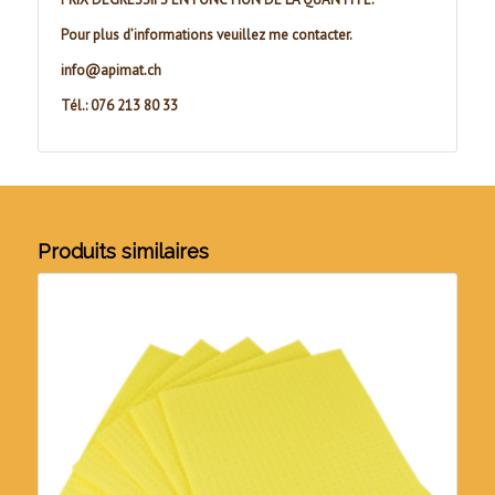
Pour plus d’informations veuillez me contacter.
info@apimat.ch
Tél.: 076 213 80 33
Produits similaires