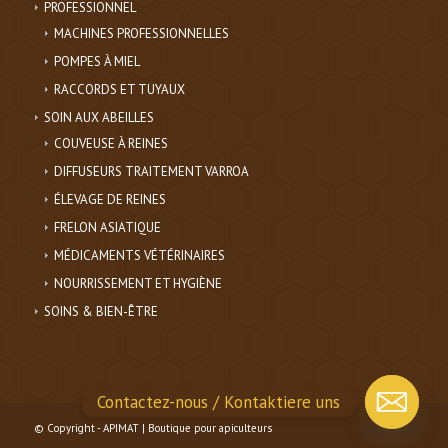
PROFESSIONNEL
MACHINES PROFESSIONNELLES
POMPES À MIEL
RACCORDS ET TUYAUX
SOIN AUX ABEILLES
COUVEUSE À REINES
DIFFUSEURS TRAITEMENT VARROA
ÉLEVAGE DE REINES
FRELON ASIATIQUE
MÉDICAMENTS VÉTÉRINAIRES
NOURRISSEMENT ET HYGIÈNE
SOINS & BIEN-ÊTRE
Contactez-nous / Kontaktiere uns
© Copyright - APIMAT | Boutique pour apiculteurs