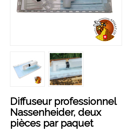
Diffuseur professionnel
Nassenheider, deux
pièces par paquet