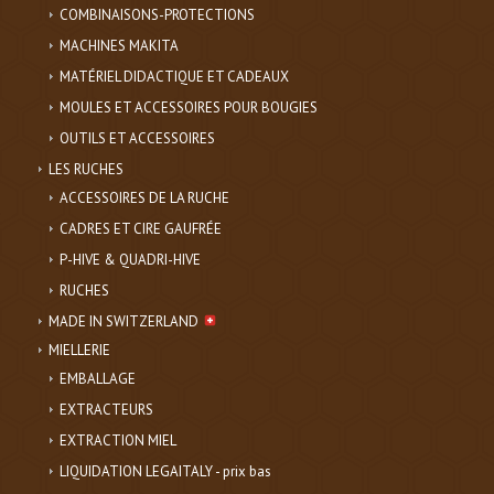
COMBINAISONS-PROTECTIONS
MACHINES MAKITA
MATÉRIEL DIDACTIQUE ET CADEAUX
MOULES ET ACCESSOIRES POUR BOUGIES
OUTILS ET ACCESSOIRES
LES RUCHES
ACCESSOIRES DE LA RUCHE
CADRES ET CIRE GAUFRÉE
P-HIVE & QUADRI-HIVE
RUCHES
MADE IN SWITZERLAND
MIELLERIE
EMBALLAGE
EXTRACTEURS
EXTRACTION MIEL
LIQUIDATION LEGAITALY - prix bas