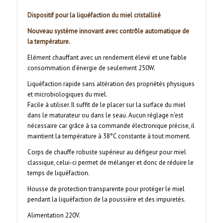
D
ispositif pour la liquéfaction du miel cristallisé
Nouveau système innovant avec contrôle automatique de
la température.
Elément chauffant avec un rendement élevé et une faible
consommation d’énergie de seulement 250W.
Liquéfaction rapide sans altération des propriétés physiques
et microbiologiques du miel.
Facile à utiliser. Il suffit de le placer sur la surface du miel
dans le maturateur ou dans le seau. Aucun réglage n’est
nécessaire car grâce à sa commande électronique précise, il
maintient la température à 38°C constante à tout moment.
Corps de chauffe robuste supérieur au défigeur pour miel
classique, celui-ci permet de mélanger et donc de réduire le
temps de liquéfaction.
Housse de protection transparente pour protéger le miel
pendant la liquéfaction de la poussière et des impuretés.
Alimentation 220V.