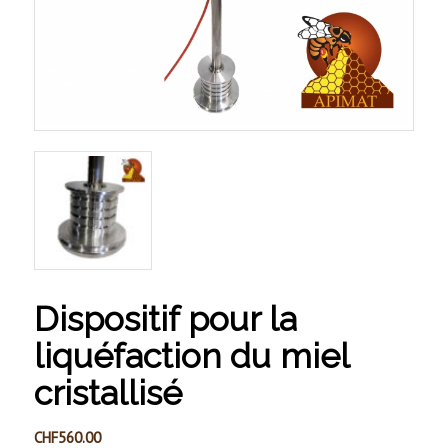
Dispositif pour la
liquéfaction du miel
cristallisé
CHF
560.00