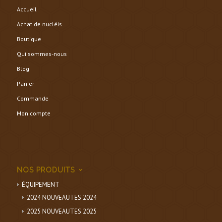
Accueil
Achat de nucléis
Boutique
Qui sommes-nous
Blog
Panier
Commande
Mon compte
NOS PRODUITS
ÉQUIPEMENT
2024 NOUVEAUTES 2024
2025 NOUVEAUTES 2025