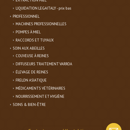
EXTRACTION MIEL
LIQUIDATION LEGAITALY - prix bas
PROFESSIONNEL
MACHINES PROFESSIONNELLES
POMPES À MIEL
RACCORDS ET TUYAUX
SOIN AUX ABEILLES
COUVEUSE À REINES
DIFFUSEURS TRAITEMENT VARROA
ÉLEVAGE DE REINES
FRELON ASIATIQUE
MÉDICAMENTS VÉTÉRINAIRES
NOURRISSEMENT ET HYGIÈNE
SOINS & BIEN-ÊTRE