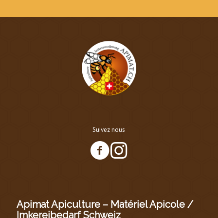
Suivez nous
Apimat Apiculture – Matériel Apicole /
Imkereibedarf Schweiz