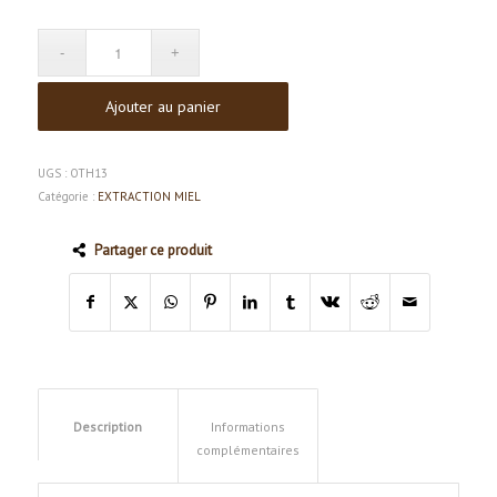
Ajouter au panier
UGS :
OTH13
Catégorie :
EXTRACTION MIEL
Partager ce produit
Description
Informations
complémentaires