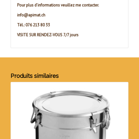
Pour plus d’informations veuillez me contacter.
info@apimat.ch
Tél.: 076 213 80 33
VISITE SUR RENDEZ-VOUS 7/7 jours
Produits similaires