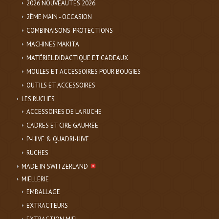
2026 NOUVEAUTES 2026
2ÈME MAIN - OCCASION
COMBINAISONS-PROTECTIONS
MACHINES MAKITA
MATÉRIEL DIDACTIQUE ET CADEAUX
MOULES ET ACCESSOIRES POUR BOUGIES
OUTILS ET ACCESSOIRES
LES RUCHES
ACCESSOIRES DE LA RUCHE
CADRES ET CIRE GAUFRÉE
P-HIVE & QUADRI-HIVE
RUCHES
MADE IN SWITZERLAND
MIELLERIE
EMBALLAGE
EXTRACTEURS