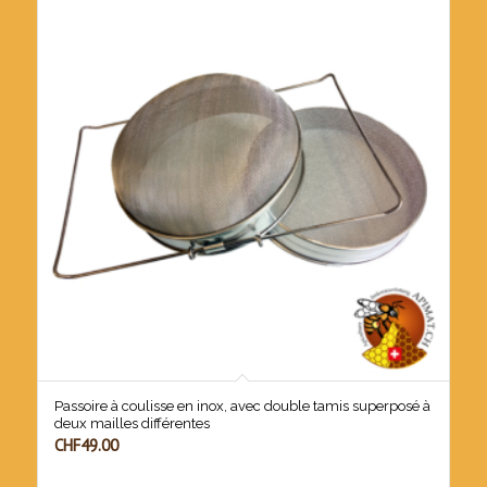
Passoire à coulisse en inox, avec double tamis superposé à
deux mailles différentes
CHF
49.00