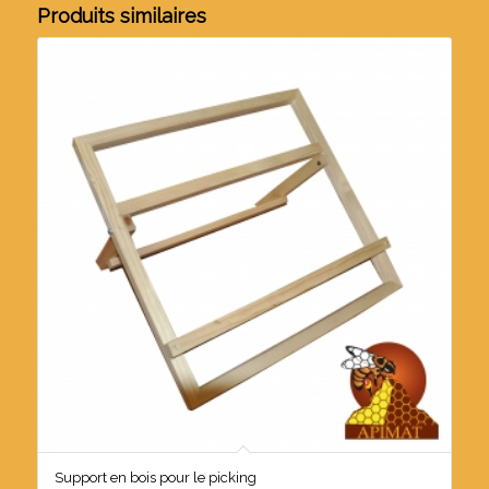
Produits similaires
Support en bois pour le picking