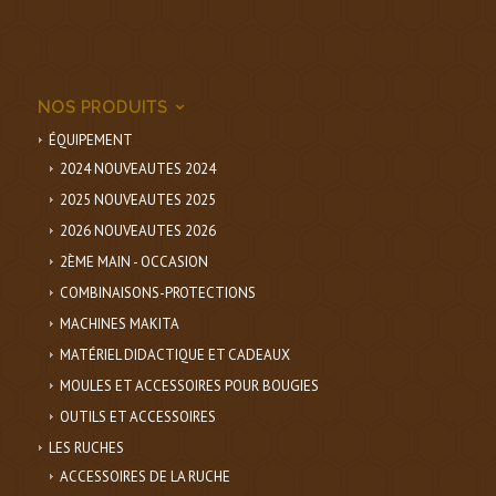
NOS PRODUITS
ÉQUIPEMENT
2024 NOUVEAUTES 2024
2025 NOUVEAUTES 2025
2026 NOUVEAUTES 2026
2ÈME MAIN - OCCASION
COMBINAISONS-PROTECTIONS
MACHINES MAKITA
MATÉRIEL DIDACTIQUE ET CADEAUX
MOULES ET ACCESSOIRES POUR BOUGIES
OUTILS ET ACCESSOIRES
LES RUCHES
ACCESSOIRES DE LA RUCHE