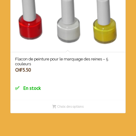
Flacon de peinture pour le marquage des reines – 5
couleurs
CHF
5.50
En stock
Choix des options