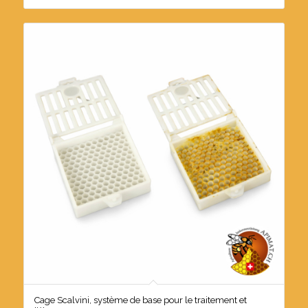
Cage Scalvini, système de base pour le traitement et