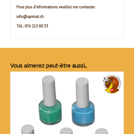
Pour plus d’informations veuillez me contacter.
info@apimat.ch
Tél.: 076 213 80 33
Vous aimerez peut-être aussi…