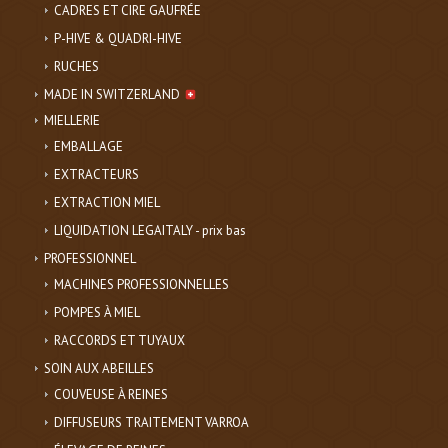
CADRES ET CIRE GAUFRÉE
P-HIVE & QUADRI-HIVE
RUCHES
MADE IN SWITZERLAND
MIELLERIE
EMBALLAGE
EXTRACTEURS
EXTRACTION MIEL
LIQUIDATION LEGAITALY - prix bas
PROFESSIONNEL
MACHINES PROFESSIONNELLES
POMPES À MIEL
RACCORDS ET TUYAUX
SOIN AUX ABEILLES
COUVEUSE À REINES
DIFFUSEURS TRAITEMENT VARROA