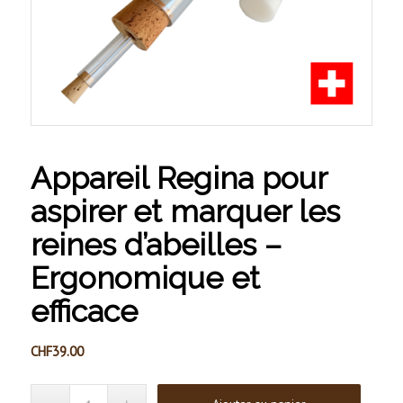
Appareil Regina pour
aspirer et marquer les
reines d’abeilles –
Ergonomique et
efficace
CHF
39.00