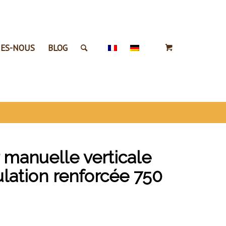
ES-NOUS
BLOG
 manuelle verticale
lation renforcée 750