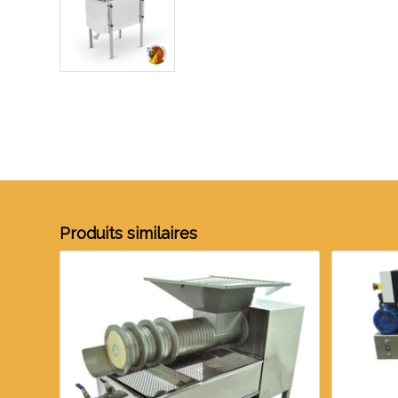
Produits similaires