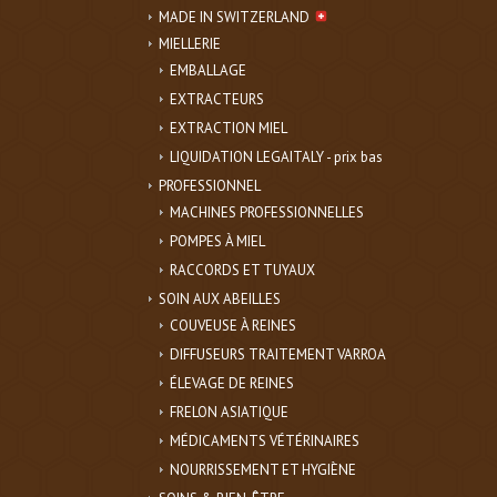
MADE IN SWITZERLAND
MIELLERIE
EMBALLAGE
EXTRACTEURS
EXTRACTION MIEL
LIQUIDATION LEGAITALY - prix bas
PROFESSIONNEL
MACHINES PROFESSIONNELLES
POMPES À MIEL
RACCORDS ET TUYAUX
SOIN AUX ABEILLES
COUVEUSE À REINES
DIFFUSEURS TRAITEMENT VARROA
ÉLEVAGE DE REINES
FRELON ASIATIQUE
MÉDICAMENTS VÉTÉRINAIRES
NOURRISSEMENT ET HYGIÈNE