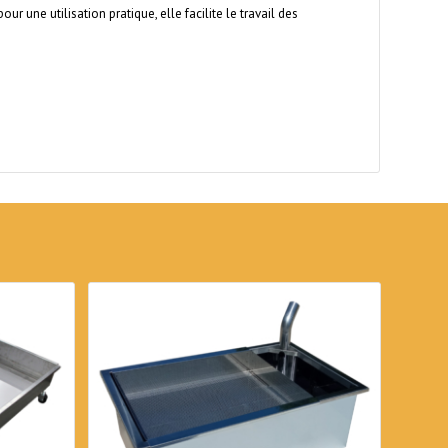
r une utilisation pratique, elle facilite le travail des