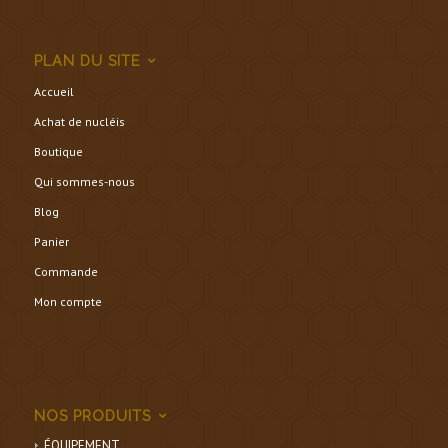
PLAN DU SITE
Accueil
Achat de nucléis
Boutique
Qui sommes-nous
Blog
Panier
Commande
Mon compte
NOS PRODUITS
ÉQUIPEMENT