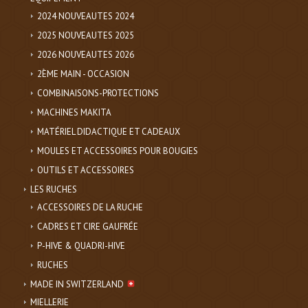
2024 NOUVEAUTES 2024
2025 NOUVEAUTES 2025
2026 NOUVEAUTES 2026
2ÈME MAIN - OCCASION
COMBINAISONS-PROTECTIONS
MACHINES MAKITA
MATÉRIEL DIDACTIQUE ET CADEAUX
MOULES ET ACCESSOIRES POUR BOUGIES
OUTILS ET ACCESSOIRES
LES RUCHES
ACCESSOIRES DE LA RUCHE
CADRES ET CIRE GAUFRÉE
P-HIVE & QUADRI-HIVE
RUCHES
MADE IN SWITZERLAND
MIELLERIE