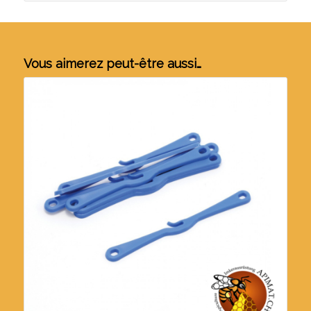
Vous aimerez peut-être aussi…