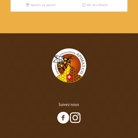
Ajouter au panier
Voir les détails
Suivez nous