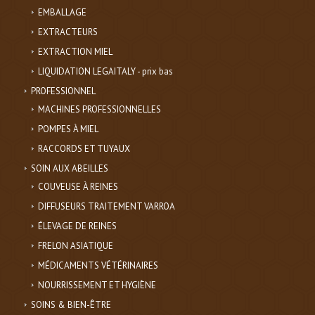
EMBALLAGE
EXTRACTEURS
EXTRACTION MIEL
LIQUIDATION LEGAITALY - prix bas
PROFESSIONNEL
MACHINES PROFESSIONNELLES
POMPES À MIEL
RACCORDS ET TUYAUX
SOIN AUX ABEILLES
COUVEUSE À REINES
DIFFUSEURS TRAITEMENT VARROA
ÉLEVAGE DE REINES
FRELON ASIATIQUE
MÉDICAMENTS VÉTÉRINAIRES
NOURRISSEMENT ET HYGIÈNE
SOINS & BIEN-ÊTRE