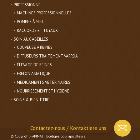
PROFESSIONNEL
MACHINES PROFESSIONNELLES
POMPES À MIEL
RACCORDS ET TUYAUX
SOIN AUX ABEILLES
COUVEUSE À REINES
DIFFUSEURS TRAITEMENT VARROA
ÉLEVAGE DE REINES
FRELON ASIATIQUE
MÉDICAMENTS VÉTÉRINAIRES
NOURRISSEMENT ET HYGIÈNE
SOINS & BIEN-ÊTRE
Contactez-nous / Kontaktiere uns
© Copyright - APIMAT | Boutique pour apiculteurs