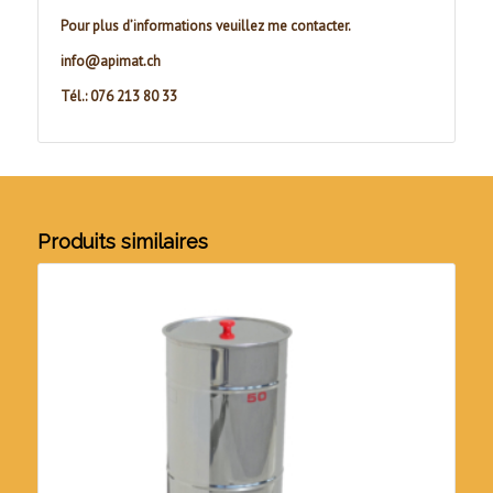
Pour plus d’informations veuillez me contacter.
info@apimat.ch
Tél.: 076 213 80 33
Produits similaires