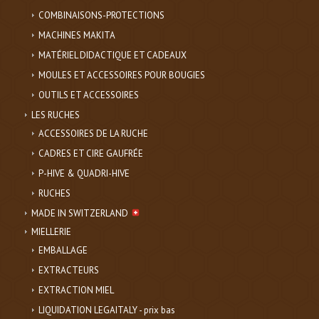
COMBINAISONS-PROTECTIONS
MACHINES MAKITA
MATÉRIEL DIDACTIQUE ET CADEAUX
MOULES ET ACCESSOIRES POUR BOUGIES
OUTILS ET ACCESSOIRES
LES RUCHES
ACCESSOIRES DE LA RUCHE
CADRES ET CIRE GAUFRÉE
P-HIVE & QUADRI-HIVE
RUCHES
MADE IN SWITZERLAND
MIELLERIE
EMBALLAGE
EXTRACTEURS
EXTRACTION MIEL
LIQUIDATION LEGAITALY - prix bas