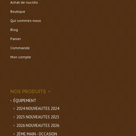
Achat de nucléis
Boutique
Qui sommes-nous
Blog
Panier
Commande
Mon compte
NOS PRODUITS
ÉQUIPEMENT
2024 NOUVEAUTES 2024
2025 NOUVEAUTES 2025
2026 NOUVEAUTES 2026
2ÈME MAIN - OCCASION