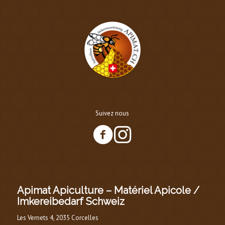
Suivez nous
Apimat Apiculture – Matériel Apicole /
Imkereibedarf Schweiz
Les Vernets 4, 2035 Corcelles