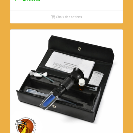
Choix des options