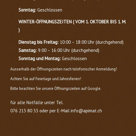
Sonntag:
Geschlossen
WINTER-ÖFFNUNGSZEITEN ( VOM 1. OKTOBER BIS 1. MÄRZ
)
Dienstag bis Freitag:
10:00 – 18:00 Uhr (durchgehend)
Samstag:
9:00 – 16:00 Uhr (durchgehend)
Sonntag und Montag:
Geschlossen
Ausserhalb der Öffnungszeiten nach telefonischer Anmeldung!
Achten Sie auf Feiertage und Jahresferien!
Bitte beachten Sie unsere Öffnungszeiten auf Google.
für alle Notfälle unter Tel.
076 213 80 33 oder per E-Mail info@apimat.ch