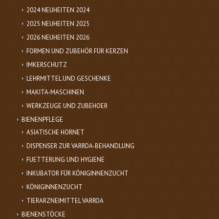
2024 NEUHEITEN 2024
2025 NEUHEITEN 2025
2026 NEUHEITEN 2026
FORMEN UND ZUBEHÖR FÜR KERZEN
IMKERSCHUTZ
LEHRMITTEL UND GESCHENKE
MAKITA-MASCHINEN
WERKZEUGE UND ZUBEHOER
BIENENPFLEGE
ASIATISCHE HORNET
DISPENSER ZUR VARROA-BEHANDLUNG
FUETTERUNG UND HYGIENE
INKUBATOR FÜR KÖNIGINNENZUCHT
KÖNIGINNENZUCHT
TIERARZNEIMITTEL VARROA
BIENENSTÖCKE