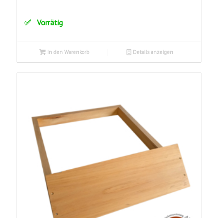
Vorrätig
In den Warenkorb
Details anzeigen