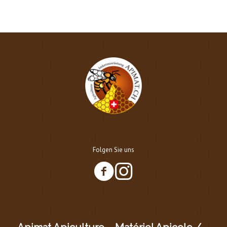
Folgen Sie uns