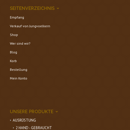
SEITENVERZEICHNIS
Empfang
Verkauf von Jungvoelkern
Shop
Wer sind wir?
Blog
Korb
Bestellung
Mein Konto
UNSERE PRODUKTE
AUSRÜSTUNG
2 HAND - GEBRAUCHT