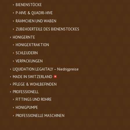
BIENENSTÖCKE
P-HIVE & QUADRI-HIVE
RÄHMCHEN UND WABEN
ZUBEHOERTEILE DES BIENENSTOCKES
HONIGERNTE
HONIGEXTRAKTION
SCHLEUDERN
VERPACKUNGEN
LIQUIDATION LEGAITALY – Niedrigpreise
MADE IN SWITZERLAND
PFLEGE & WOHLBEFINDEN
PROFESSIONELL
FITTINGS UND ROHRE
HONIGPUMPE
PROFESSIONELLE MASCHINEN