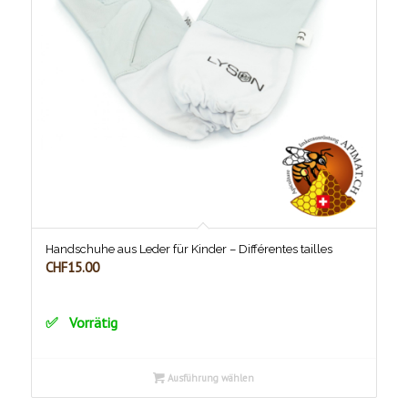
Handschuhe aus Leder für Kinder – Différentes tailles
CHF
15.00
Vorrätig
Ausführung wählen