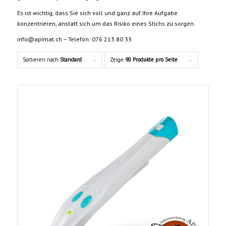
Es ist wichtig, dass Sie sich voll und ganz auf Ihre Aufgabe
konzentrieren, anstatt sich um das Risiko eines Stichs zu sorgen.
info@apimat.ch – Telefon: 076 213 80 33
Sortieren nach
Standard
Zeige
90 Produkte pro Seite