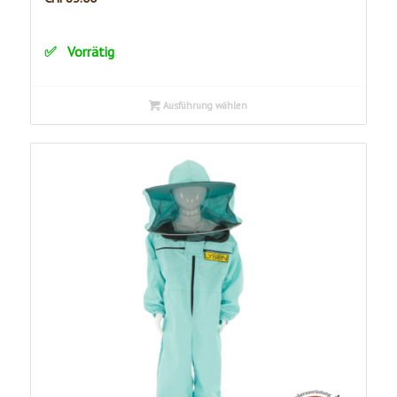
Vorrätig
Ausführung wählen