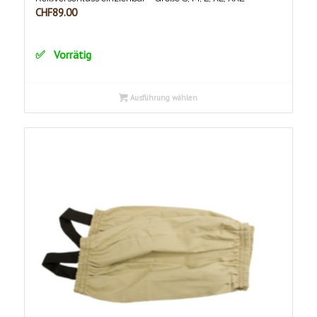
CHF
89.00
Vorrätig
Ausführung wählen