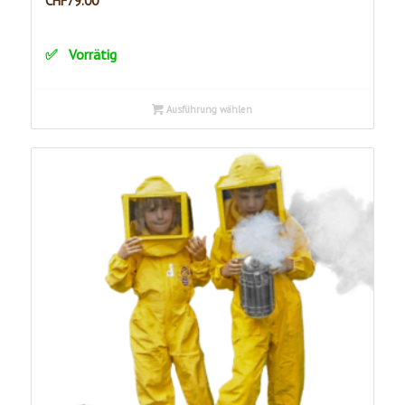
CHF
79.00
Vorrätig
Ausführung wählen