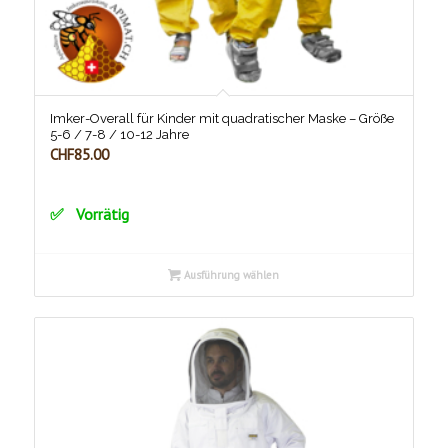
Imker-Overall für Kinder mit quadratischer Maske – Größe
5-6 / 7-8 / 10-12 Jahre
CHF
85.00
Vorrätig
Ausführung wählen