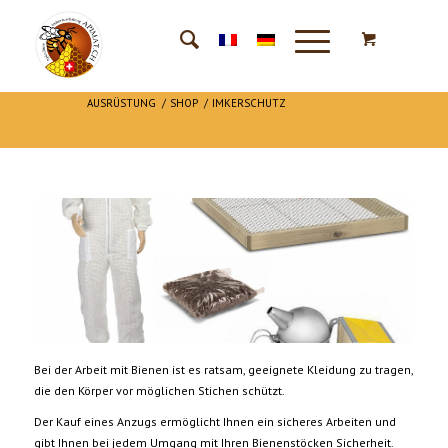
AUSRÜSTUNG
/
SHOP
/
IMKERSCHUTZ
Bei der Arbeit mit Bienen ist es ratsam, geeignete Kleidung zu tragen,
die den Körper vor möglichen Stichen schützt.
Der Kauf eines Anzugs ermöglicht Ihnen ein sicheres Arbeiten und
gibt Ihnen bei jedem Umgang mit Ihren Bienenstöcken Sicherheit.