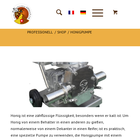
PROFESSIONELL
/
SHOP
/
HONIGPUMPE
Honig ist eine zähflüssige Flüssigkeit, besonders wenn er kalt ist. Um
Honig von einem Behälter in einen anderen zu gießen,
normalerweise von einem Dekanter in einen Reifer, ist es praktisch,
eine spezielle Pumpe zu verwenden, die Honigpumpe mit einem