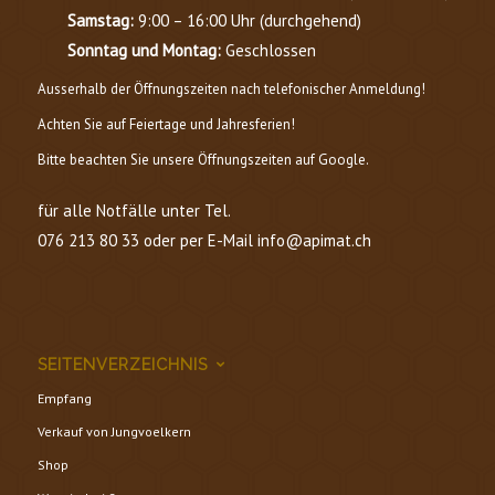
Samstag:
9:00 – 16:00 Uhr (durchgehend)
Sonntag und Montag:
Geschlossen
Ausserhalb der Öffnungszeiten nach telefonischer Anmeldung!
Achten Sie auf Feiertage und Jahresferien!
Bitte beachten Sie unsere Öffnungszeiten auf Google.
für alle Notfälle unter Tel.
076 213 80 33 oder per E-Mail info@apimat.ch
SEITENVERZEICHNIS
Empfang
Verkauf von Jungvoelkern
Shop