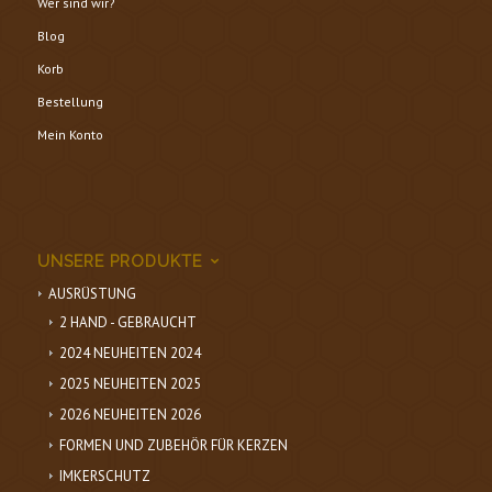
Wer sind wir?
Blog
Korb
Bestellung
Mein Konto
UNSERE PRODUKTE
AUSRÜSTUNG
2 HAND - GEBRAUCHT
2024 NEUHEITEN 2024
2025 NEUHEITEN 2025
2026 NEUHEITEN 2026
FORMEN UND ZUBEHÖR FÜR KERZEN
IMKERSCHUTZ