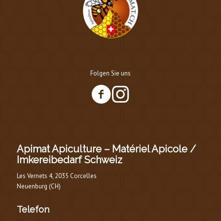
Folgen Sie uns
Apimat Apiculture – Matériel Apicole /
Imkereibedarf Schweiz
Les Vernets 4, 2035 Corcelles
Neuenburg (CH)
Telefon