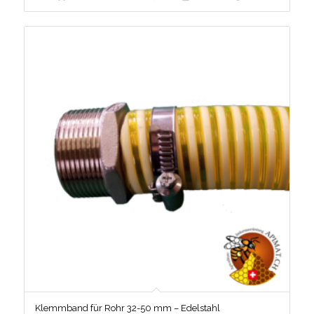
Klemmband für Rohr 32-50 mm – Edelstahl