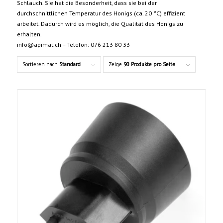
Schlauch. Sie hat die Besonderheit, dass sie bei der
durchschnittlichen Temperatur des Honigs (ca. 20 °C) effizient
arbeitet. Dadurch wird es möglich, die Qualität des Honigs zu
erhalten.
info@apimat.ch – Telefon: 076 213 80 33
Sortieren nach
Standard
Zeige
90 Produkte pro Seite