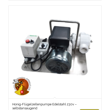
Honig-Flügelzellenpumpe Edelstahl 230v –
selbstansaugend