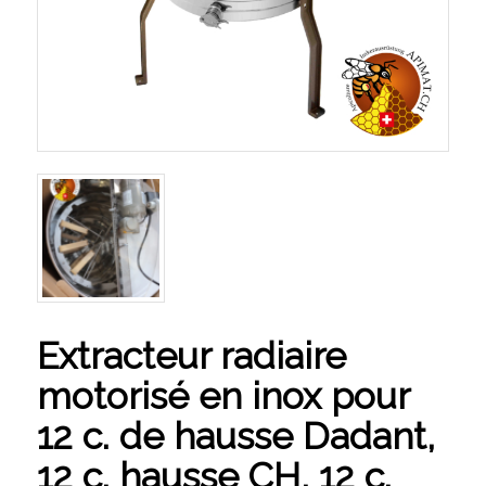
Extracteur radiaire
motorisé en inox pour
12 c. de hausse Dadant,
12 c. hausse CH, 12 c.