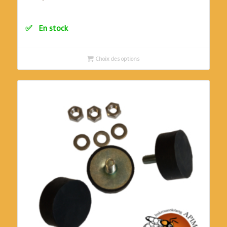
En stock
Choix des options