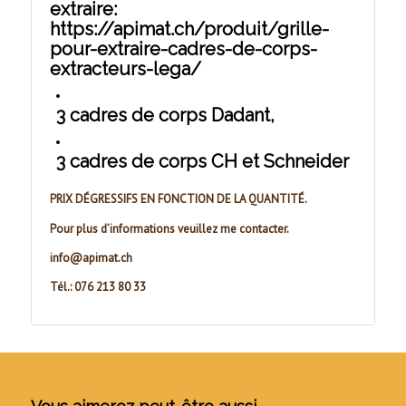
extraire:
https://apimat.ch/produit/grille-
pour-extraire-cadres-de-corps-
extracteurs-lega/
3 cadres de corps Dadant,
3 cadres de corps CH et Schneider
PRIX DÉGRESSIFS EN FONCTION DE LA QUANTITÉ.
Pour plus d’informations veuillez me contacter.
info@apimat.ch
Tél.: 076 213 80 33