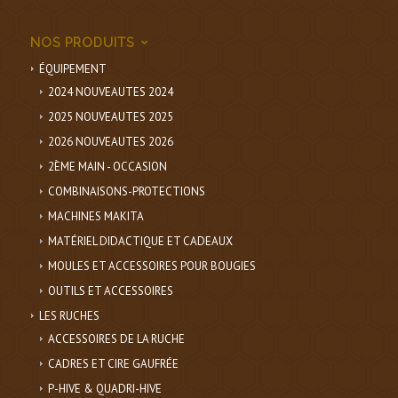
NOS PRODUITS
ÉQUIPEMENT
2024 NOUVEAUTES 2024
2025 NOUVEAUTES 2025
2026 NOUVEAUTES 2026
2ÈME MAIN - OCCASION
COMBINAISONS-PROTECTIONS
MACHINES MAKITA
MATÉRIEL DIDACTIQUE ET CADEAUX
MOULES ET ACCESSOIRES POUR BOUGIES
OUTILS ET ACCESSOIRES
LES RUCHES
ACCESSOIRES DE LA RUCHE
CADRES ET CIRE GAUFRÉE
P-HIVE & QUADRI-HIVE