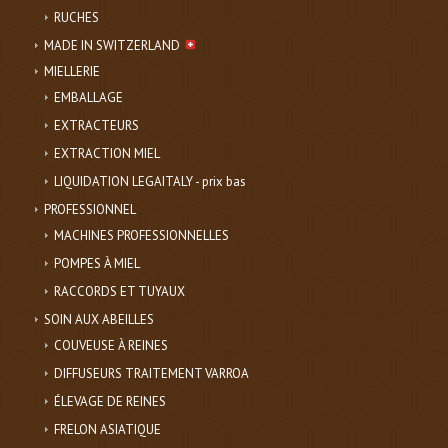
RUCHES
MADE IN SWITZERLAND
MIELLERIE
EMBALLAGE
EXTRACTEURS
EXTRACTION MIEL
LIQUIDATION LEGAITALY - prix bas
PROFESSIONNEL
MACHINES PROFESSIONNELLES
POMPES À MIEL
RACCORDS ET TUYAUX
SOIN AUX ABEILLES
COUVEUSE À REINES
DIFFUSEURS TRAITEMENT VARROA
ÉLEVAGE DE REINES
FRELON ASIATIQUE