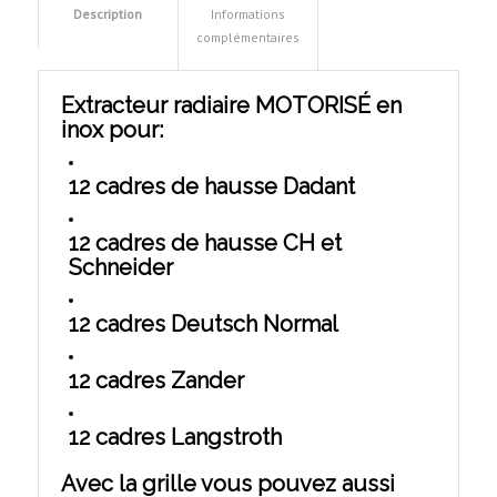
Description
Informations
complémentaires
Extracteur radiaire MOTORISÉ en
inox pour:
12 cadres de hausse Dadant
12 cadres de hausse CH et
Schneider
12 cadres Deutsch Normal
12 cadres Zander
12 cadres Langstroth
Avec la grille vous pouvez aussi