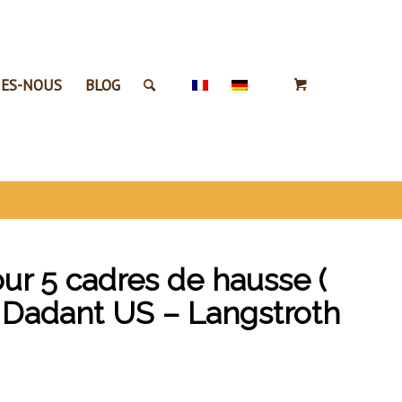
ES-NOUS
BLOG
ur 5 cadres de hausse (
 Dadant US – Langstroth