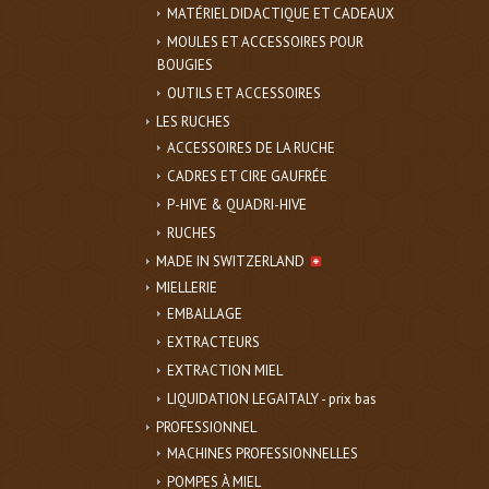
MATÉRIEL DIDACTIQUE ET CADEAUX
MOULES ET ACCESSOIRES POUR
BOUGIES
OUTILS ET ACCESSOIRES
LES RUCHES
ACCESSOIRES DE LA RUCHE
CADRES ET CIRE GAUFRÉE
P-HIVE & QUADRI-HIVE
RUCHES
MADE IN SWITZERLAND
MIELLERIE
EMBALLAGE
EXTRACTEURS
EXTRACTION MIEL
LIQUIDATION LEGAITALY - prix bas
PROFESSIONNEL
MACHINES PROFESSIONNELLES
POMPES À MIEL