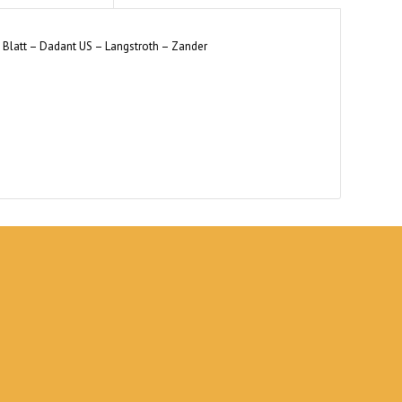
 Blatt – Dadant US – Langstroth – Zander