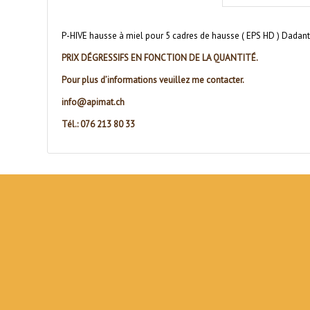
P-HIVE hausse à miel pour 5 cadres de hausse ( EPS HD ) Dadant
PRIX DÉGRESSIFS EN FONCTION DE LA QUANTITÉ.
Pour plus d’informations veuillez me contacter.
info@apimat.ch
Tél.: 076 213 80 33