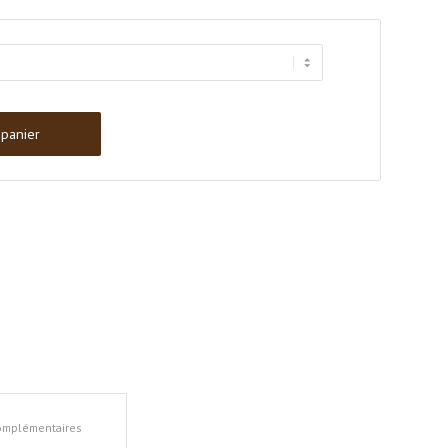
 panier
complémentaires