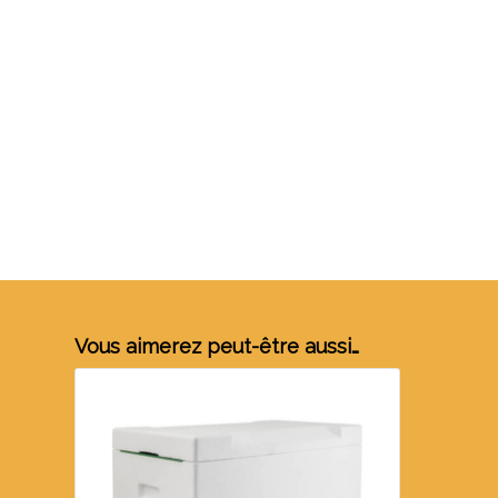
Vous aimerez peut-être aussi…