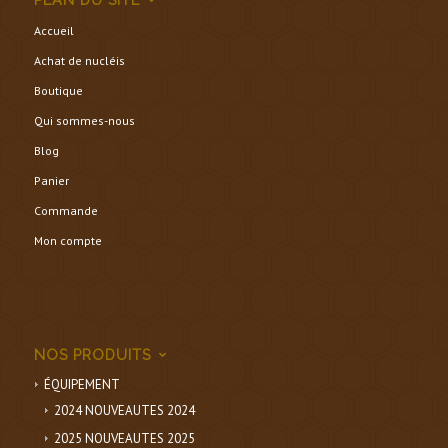
Accueil
Achat de nucléis
Boutique
Qui sommes-nous
Blog
Panier
Commande
Mon compte
NOS PRODUITS
ÉQUIPEMENT
2024 NOUVEAUTES 2024
2025 NOUVEAUTES 2025