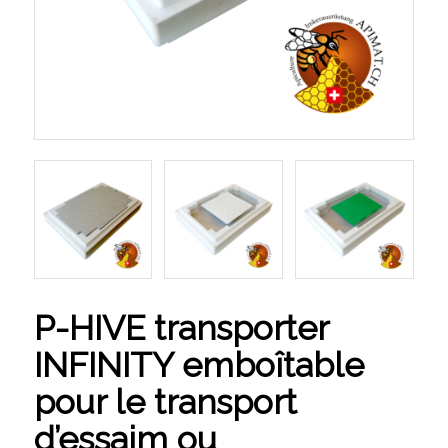
P-HIVE transporter
INFINITY emboîtable
pour le transport
d’essaim ou