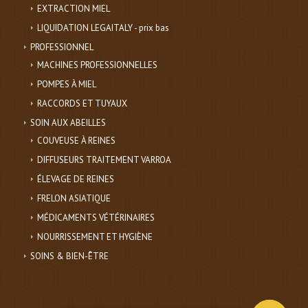
EXTRACTION MIEL
LIQUIDATION LEGAITALY - prix bas
PROFESSIONNEL
MACHINES PROFESSIONNELLES
POMPES À MIEL
RACCORDS ET TUYAUX
SOIN AUX ABEILLES
COUVEUSE À REINES
DIFFUSEURS TRAITEMENT VARROA
ÉLEVAGE DE REINES
FRELON ASIATIQUE
MÉDICAMENTS VÉTÉRINAIRES
NOURRISSEMENT ET HYGIÈNE
SOINS & BIEN-ÊTRE