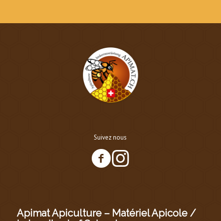
Suivez nous
Apimat Apiculture – Matériel Apicole /