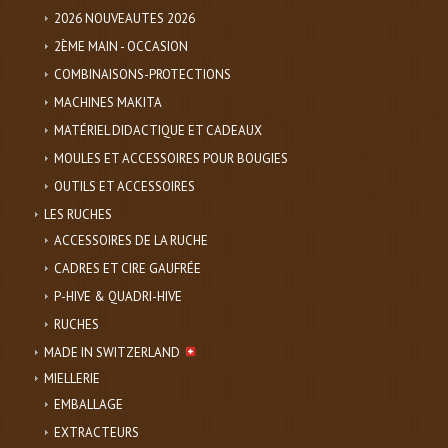
2026 NOUVEAUTES 2026
2ÈME MAIN - OCCASION
COMBINAISONS-PROTECTIONS
MACHINES MAKITA
MATÉRIEL DIDACTIQUE ET CADEAUX
MOULES ET ACCESSOIRES POUR BOUGIES
OUTILS ET ACCESSOIRES
LES RUCHES
ACCESSOIRES DE LA RUCHE
CADRES ET CIRE GAUFRÉE
P-HIVE & QUADRI-HIVE
RUCHES
MADE IN SWITZERLAND
MIELLERIE
EMBALLAGE
EXTRACTEURS