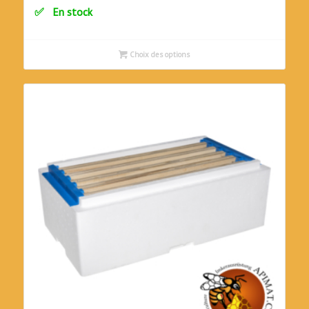
En stock
Choix des options