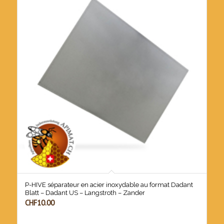
P-HIVE séparateur en acier inoxydable au format Dadant
Blatt – Dadant US – Langstroth – Zander
CHF
10.00