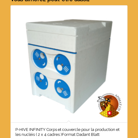
P-HIVE INFINITY Corps et couvercle pour la production et
les nucléis ( 2 x 4 cadres )Format Dadant Blatt