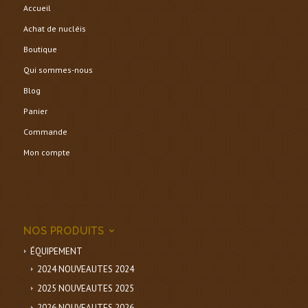
Accueil
Achat de nucléis
Boutique
Qui sommes-nous
Blog
Panier
Commande
Mon compte
NOS PRODUITS
ÉQUIPEMENT
2024 NOUVEAUTES 2024
2025 NOUVEAUTES 2025
2026 NOUVEAUTES 2026