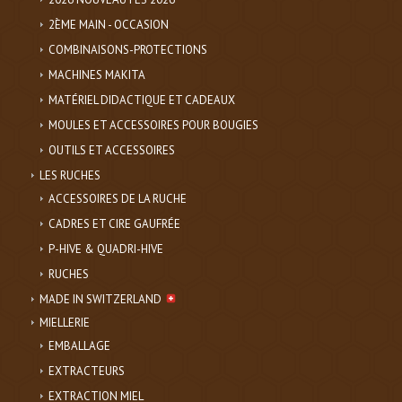
2ÈME MAIN - OCCASION
COMBINAISONS-PROTECTIONS
MACHINES MAKITA
MATÉRIEL DIDACTIQUE ET CADEAUX
MOULES ET ACCESSOIRES POUR BOUGIES
OUTILS ET ACCESSOIRES
LES RUCHES
ACCESSOIRES DE LA RUCHE
CADRES ET CIRE GAUFRÉE
P-HIVE & QUADRI-HIVE
RUCHES
MADE IN SWITZERLAND
MIELLERIE
EMBALLAGE
EXTRACTEURS
EXTRACTION MIEL