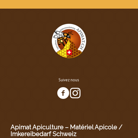
Suivez nous
Apimat Apiculture – Matériel Apicole /
Imkereibedarf Schweiz