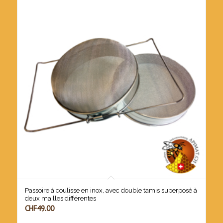
Passoire à coulisse en inox, avec double tamis superposé à
deux mailles différentes
CHF
49.00