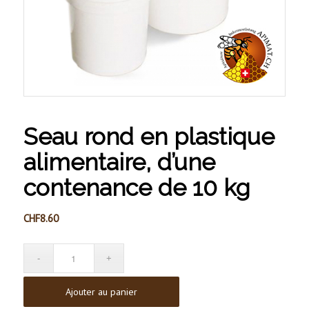
Seau rond en plastique
alimentaire, d’une
contenance de 10 kg
CHF
8.60
Ajouter au panier