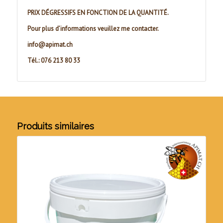
PRIX DÉGRESSIFS EN FONCTION DE LA QUANTITÉ.
Pour plus d’informations veuillez me contacter.
info@apimat.ch
Tél.: 076 213 80 33
Produits similaires