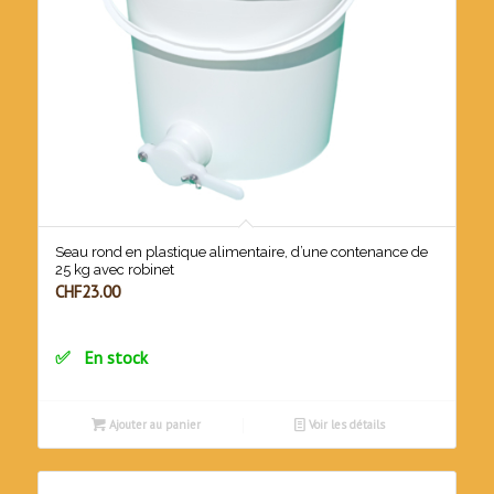
Seau rond en plastique alimentaire, d’une contenance de
25 kg avec robinet
CHF
23.00
En stock
Ajouter au panier
Voir les détails