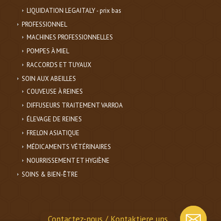
LIQUIDATION LEGAITALY - prix bas
PROFESSIONNEL
MACHINES PROFESSIONNELLES
POMPES À MIEL
RACCORDS ET TUYAUX
SOIN AUX ABEILLES
COUVEUSE À REINES
DIFFUSEURS TRAITEMENT VARROA
ÉLEVAGE DE REINES
FRELON ASIATIQUE
MÉDICAMENTS VÉTÉRINAIRES
NOURRISSEMENT ET HYGIÈNE
SOINS & BIEN-ÊTRE
Contactez-nous / Kontaktiere uns